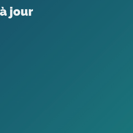
à jour